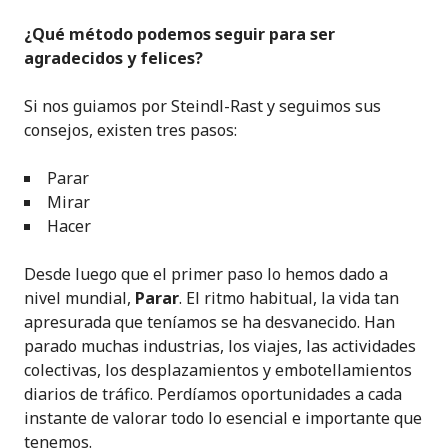
¿Qué método podemos seguir para ser
agradecidos y felices?
Si nos guiamos por Steindl-Rast y seguimos sus
consejos, existen tres pasos:
Parar
Mirar
Hacer
Desde luego que el primer paso lo hemos dado a
nivel mundial,
Parar
. El ritmo habitual, la vida tan
apresurada que teníamos se ha desvanecido. Han
parado muchas industrias, los viajes, las actividades
colectivas, los desplazamientos y embotellamientos
diarios de tráfico. Perdíamos oportunidades a cada
instante de valorar todo lo esencial e importante que
tenemos.