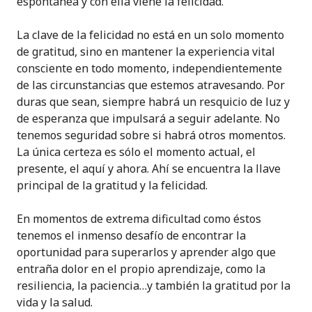
espontánea y con ella viene la felicidad.
La clave de la felicidad no está en un solo momento
de gratitud, sino en mantener la experiencia vital
consciente en todo momento, independientemente
de las circunstancias que estemos atravesando. Por
duras que sean, siempre habrá un resquicio de luz y
de esperanza que impulsará a seguir adelante. No
tenemos seguridad sobre si habrá otros momentos.
La única certeza es sólo el momento actual, el
presente, el aquí y ahora. Ahí se encuentra la llave
principal de la gratitud y la felicidad.
En momentos de extrema dificultad como éstos
tenemos el inmenso desafío de encontrar la
oportunidad para superarlos y aprender algo que
entraña dolor en el propio aprendizaje, como la
resiliencia, la paciencia…y también la gratitud por la
vida y la salud.