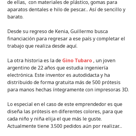
de ellas, con materiales de plástico, gomas para
aparatos dentales e hilo de pescar… Así de sencillo y
barato.
Desde su regreso de Kenia, Guillermo busca
financiación para regresar a ese país y completar el
trabajo que realiza desde aquí.
La otra historia es la de
Gino Tubaro
, un joven
argentino de 22 años que estudia ingeniería
electrónica. Este inventor es autodidacta y ha
distribuido de forma gratuita más de 500 prótesis
para manos hechas íntegramente con impresoras 3D.
Lo especial en el caso de este emprendedor es que
diseña las prótesis en diferentes colores, para que
cada niño y niña elija el que más le guste.
Actualmente tiene 3.500 pedidos aún por realizar…