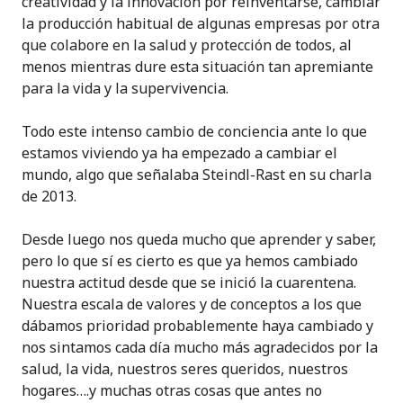
creatividad y la innovación por reinventarse, cambiar
la producción habitual de algunas empresas por otra
que colabore en la salud y protección de todos, al
menos mientras dure esta situación tan apremiante
para la vida y la supervivencia.
Todo este intenso cambio de conciencia ante lo que
estamos viviendo ya ha empezado a cambiar el
mundo, algo que señalaba Steindl-Rast en su charla
de 2013.
Desde luego nos queda mucho que aprender y saber,
pero lo que sí es cierto es que ya hemos cambiado
nuestra actitud desde que se inició la cuarentena.
Nuestra escala de valores y de conceptos a los que
dábamos prioridad probablemente haya cambiado y
nos sintamos cada día mucho más agradecidos por la
salud, la vida, nuestros seres queridos, nuestros
hogares….y muchas otras cosas que antes no