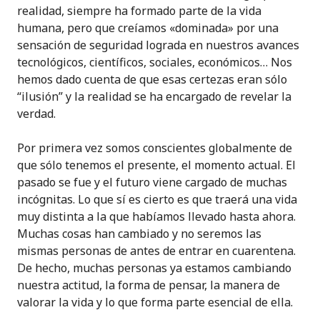
realidad, siempre ha formado parte de la vida
humana, pero que creíamos «dominada» por una
sensación de seguridad lograda en nuestros avances
tecnológicos, científicos, sociales, económicos… Nos
hemos dado cuenta de que esas certezas eran sólo
“ilusión” y la realidad se ha encargado de revelar la
verdad.
Por primera vez somos conscientes globalmente de
que sólo tenemos el presente, el momento actual. El
pasado se fue y el futuro viene cargado de muchas
incógnitas. Lo que sí es cierto es que traerá una vida
muy distinta a la que habíamos llevado hasta ahora.
Muchas cosas han cambiado y no seremos las
mismas personas de antes de entrar en cuarentena.
De hecho, muchas personas ya estamos cambiando
nuestra actitud, la forma de pensar, la manera de
valorar la vida y lo que forma parte esencial de ella.