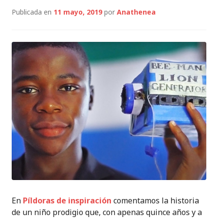
Publicada en
11 mayo, 2019
por
Anathenea
En
Píldoras de inspiración
comentamos la historia
de un niño prodigio que, con apenas quince años y a