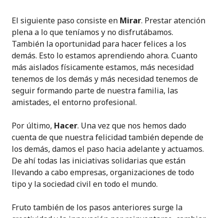
El siguiente paso consiste en
Mirar
. Prestar atención
plena a lo que teníamos y no disfrutábamos.
También la oportunidad para hacer felices a los
demás. Esto lo estamos aprendiendo ahora. Cuanto
más aislados físicamente estamos, más necesidad
tenemos de los demás y más necesidad tenemos de
seguir formando parte de nuestra familia, las
amistades, el entorno profesional.
Por último,
Hacer
. Una vez que nos hemos dado
cuenta de que nuestra felicidad también depende de
los demás, damos el paso hacia adelante y actuamos.
De ahí todas las iniciativas solidarias que están
llevando a cabo empresas, organizaciones de todo
tipo y la sociedad civil en todo el mundo.
Fruto también de los pasos anteriores surge la