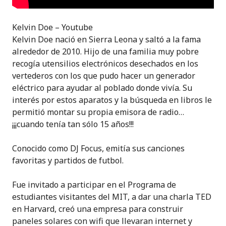
Kelvin Doe – Youtube
Kelvin Doe nació en Sierra Leona y saltó a la fama
alrededor de 2010. Hijo de una familia muy pobre
recogía utensilios electrónicos desechados en los
vertederos con los que pudo hacer un generador
eléctrico para ayudar al poblado donde vivía. Su
interés por estos aparatos y la búsqueda en libros le
permitió montar su propia emisora de radio…
¡¡¡cuando tenía tan sólo 15 años!!!
Conocido como DJ Focus, emitía sus canciones
favoritas y partidos de futbol.
Fue invitado a participar en el Programa de
estudiantes visitantes del MIT, a dar una charla TED
en Harvard, creó una empresa para construir
paneles solares con wifi que llevaran internet y