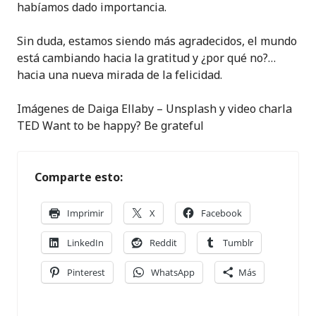
habíamos dado importancia.
Sin duda, estamos siendo más agradecidos, el mundo
está cambiando hacia la gratitud y ¿por qué no?…
hacia una nueva mirada de la felicidad.
Imágenes de Daiga Ellaby – Unsplash y video charla
TED Want to be happy? Be grateful
Comparte esto:
Imprimir
X
Facebook
LinkedIn
Reddit
Tumblr
Pinterest
WhatsApp
Más