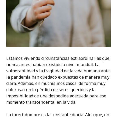
Estamos viviendo circunstancias extraordinarias que
nunca antes habían existido a nivel mundial. La
vulnerabilidad y la fragilidad de la vida humana ante
la pandemia han quedado expuestas de manera muy
clara. Además, en muchísimos casos, de forma muy
dolorosa con la pérdida de seres queridos y la
imposibilidad de una despedida adecuada para ese
momento transcendental en la vida.
La incertidumbre es la constante diaria. Algo que, en