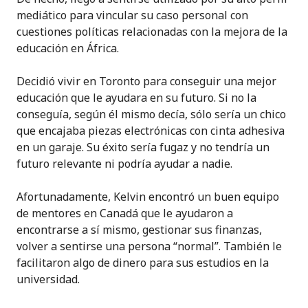
mediático para vincular su caso personal con
cuestiones políticas relacionadas con la mejora de la
educación en África.
Decidió vivir en Toronto para conseguir una mejor
educación que le ayudara en su futuro. Si no la
conseguía, según él mismo decía, sólo sería un chico
que encajaba piezas electrónicas con cinta adhesiva
en un garaje. Su éxito sería fugaz y no tendría un
futuro relevante ni podría ayudar a nadie.
Afortunadamente, Kelvin encontró un buen equipo
de mentores en Canadá que le ayudaron a
encontrarse a sí mismo, gestionar sus finanzas,
volver a sentirse una persona “normal”. También le
facilitaron algo de dinero para sus estudios en la
universidad.