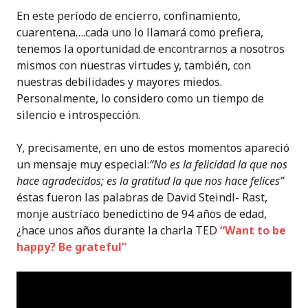
En este período de encierro, confinamiento,
cuarentena….cada uno lo llamará como prefiera,
tenemos la oportunidad de encontrarnos a nosotros
mismos con nuestras virtudes y, también, con
nuestras debilidades y mayores miedos.
Personalmente, lo considero como un tiempo de
silencio e introspección.
Y, precisamente, en uno de estos momentos apareció
un mensaje muy especial:
“No es la felicidad la que nos
hace agradecidos; es la gratitud la que nos hace felices”
éstas fueron las palabras de David Steindl- Rast,
monje austríaco benedictino de 94 años de edad,
¿hace unos años durante la charla TED
“Want to be
happy? Be grateful”