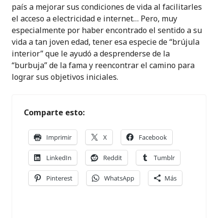
país a mejorar sus condiciones de vida al facilitarles
el acceso a electricidad e internet… Pero, muy
especialmente por haber encontrado el sentido a su
vida a tan joven edad, tener esa especie de “brújula
interior” que le ayudó a desprenderse de la
“burbuja” de la fama y reencontrar el camino para
lograr sus objetivos iniciales.
Comparte esto:
Imprimir
X
Facebook
LinkedIn
Reddit
Tumblr
Pinterest
WhatsApp
Más