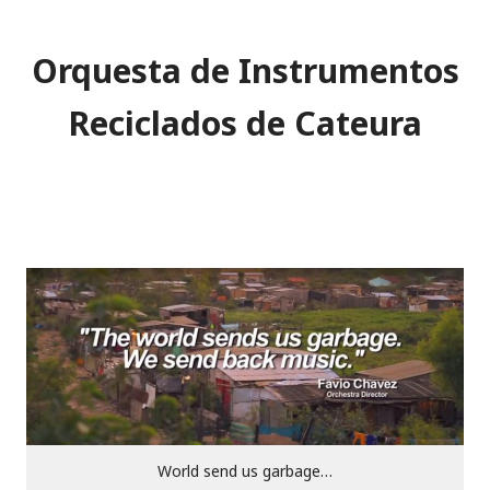
Orquesta de Instrumentos
Reciclados de Cateura
World send us garbage…