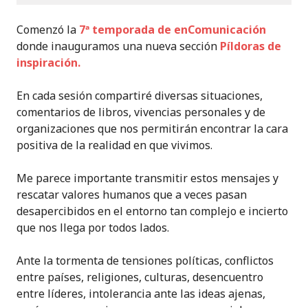
Comenzó la
7ª temporada de enComunicación
donde inauguramos una nueva sección
Píldoras de
inspiración.
En cada sesión compartiré diversas situaciones,
comentarios de libros, vivencias personales y de
organizaciones que nos permitirán encontrar la cara
positiva de la realidad en que vivimos.
Me parece importante transmitir estos mensajes y
rescatar valores humanos que a veces pasan
desapercibidos en el entorno tan complejo e incierto
que nos llega por todos lados.
Ante la tormenta de tensiones políticas, conflictos
entre países, religiones, culturas, desencuentro
entre líderes, intolerancia ante las ideas ajenas,