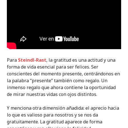
Para
Steindl-Rast
, la gratitud es una actitud y una
forma de vida esencial para ser felices. Ser
conscientes del momento presente, centrándonos en
la palabra “presente” también como regalo. Un
inmenso regalo que ahora contiene la oportunidad
de mirar nuestras vidas con ojos distintos.
Y menciona otra dimensión añadida: el aprecio hacia
lo que es valioso para nosotros y se nos da
gratuitamente. La gratitud aparece de forma