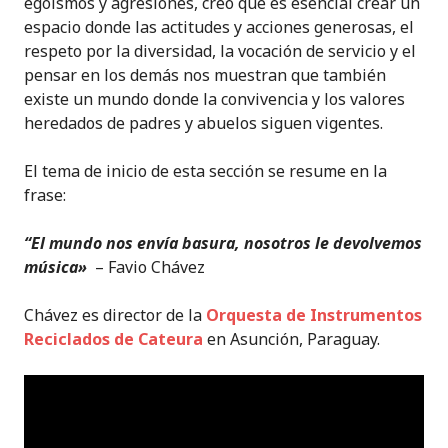
egoísmos y agresiones, creo que es esencial crear un
espacio donde las actitudes y acciones generosas, el
respeto por la diversidad, la vocación de servicio y el
pensar en los demás nos muestran que también
existe un mundo donde la convivencia y los valores
heredados de padres y abuelos siguen vigentes.
El tema de inicio de esta sección se resume en la
frase:
“El mundo nos envía basura, nosotros le devolvemos
música»
– Favio Chávez
Chávez es director de la
Orquesta de Instrumentos
Reciclados de Cateura
en Asunción, Paraguay.