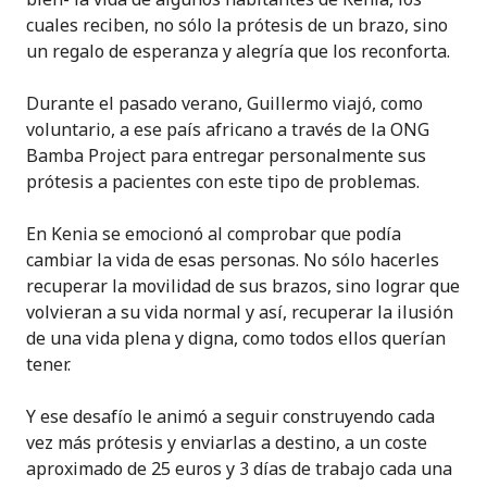
cuales reciben, no sólo la prótesis de un brazo, sino
un regalo de esperanza y alegría que los reconforta.
Durante el pasado verano, Guillermo viajó, como
voluntario, a ese país africano a través de la ONG
Bamba Project para entregar personalmente sus
prótesis a pacientes con este tipo de problemas.
En Kenia se emocionó al comprobar que podía
cambiar la vida de esas personas. No sólo hacerles
recuperar la movilidad de sus brazos, sino lograr que
volvieran a su vida normal y así, recuperar la ilusión
de una vida plena y digna, como todos ellos querían
tener.
Y ese desafío le animó a seguir construyendo cada
vez más prótesis y enviarlas a destino, a un coste
aproximado de 25 euros y 3 días de trabajo cada una