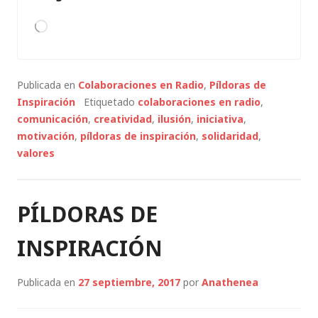
Cargando...
Publicada en
Colaboraciones en Radio
,
Píldoras de
Inspiración
Etiquetado
colaboraciones en radio
,
comunicación
,
creatividad
,
ilusión
,
iniciativa
,
motivación
,
píldoras de inspiración
,
solidaridad
,
valores
PÍLDORAS DE
INSPIRACIÓN
Publicada en
27 septiembre, 2017
por
Anathenea