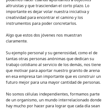
altruistas y que trasciendan el corto plazo. Lo
importante es dejar volar nuestra iniciativa y
creatividad para encontrar el camino y los
instrumentos para poder concretarlos.
Algo que estos dos jóvenes nos muestran
claramente.
Su ejemplo personal y su generosidad, como el de
tantas otras personas anónimas que dedican su
trabajo cotidiano al servicio de los demás, nos tiene
que motivar para aportar nuestro granito de arena
en esa empresa tan importante que es construir un
futuro mejor para una mayor cantidad de personas.
No somos células independientes, formamos parte
de un organismo, un mundo interrelacionado donde
hay mucho por hacer para lograr que cada día sean