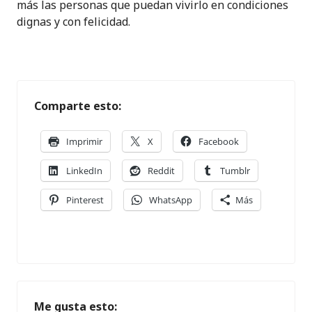
más las personas que puedan vivirlo en condiciones
dignas y con felicidad.
Comparte esto:
Imprimir
X
Facebook
LinkedIn
Reddit
Tumblr
Pinterest
WhatsApp
Más
Me gusta esto: