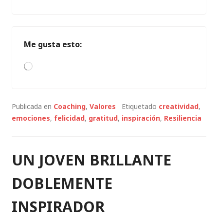
Me gusta esto:
Cargando...
Publicada en
Coaching
,
Valores
Etiquetado
creatividad
,
emociones
,
felicidad
,
gratitud
,
inspiración
,
Resiliencia
UN JOVEN BRILLANTE
DOBLEMENTE
INSPIRADOR