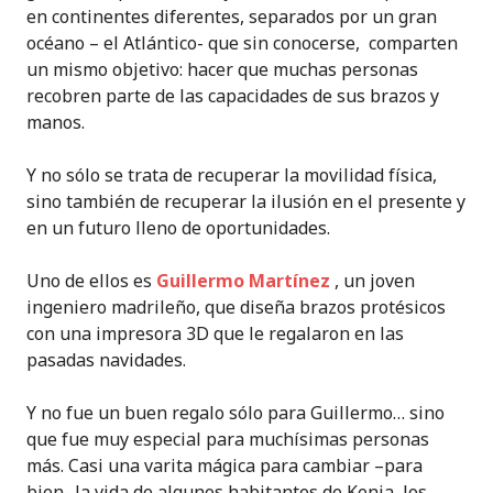
en continentes diferentes, separados por un gran
océano – el Atlántico- que sin conocerse, comparten
un mismo objetivo: hacer que muchas personas
recobren parte de las capacidades de sus brazos y
manos.
Y no sólo se trata de recuperar la movilidad física,
sino también de recuperar la ilusión en el presente y
en un futuro lleno de oportunidades.
Uno de ellos es
Guillermo Martínez
, un joven
ingeniero madrileño, que diseña brazos protésicos
con una impresora 3D que le regalaron en las
pasadas navidades.
Y no fue un buen regalo sólo para Guillermo… sino
que fue muy especial para muchísimas personas
más. Casi una varita mágica para cambiar –para
bien- la vida de algunos habitantes de Kenia, los