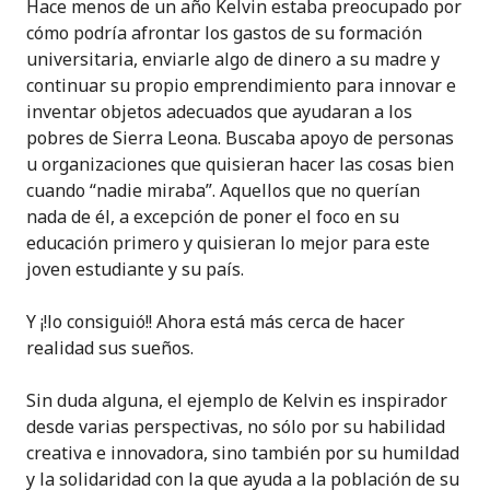
Hace menos de un año Kelvin estaba preocupado por
cómo podría afrontar los gastos de su formación
universitaria, enviarle algo de dinero a su madre y
continuar su propio emprendimiento para innovar e
inventar objetos adecuados que ayudaran a los
pobres de Sierra Leona. Buscaba apoyo de personas
u organizaciones que quisieran hacer las cosas bien
cuando “nadie miraba”. Aquellos que no querían
nada de él, a excepción de poner el foco en su
educación primero y quisieran lo mejor para este
joven estudiante y su país.
Y ¡!lo consiguió!! Ahora está más cerca de hacer
realidad sus sueños.
Sin duda alguna, el ejemplo de Kelvin es inspirador
desde varias perspectivas, no sólo por su habilidad
creativa e innovadora, sino también por su humildad
y la solidaridad con la que ayuda a la población de su