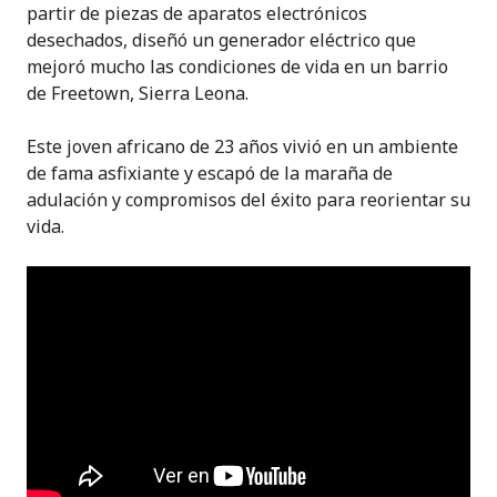
partir de piezas de aparatos electrónicos
desechados, diseñó un generador eléctrico que
mejoró mucho las condiciones de vida en un barrio
de Freetown, Sierra Leona.
Este joven africano de 23 años vivió en un ambiente
de fama asfixiante y escapó de la maraña de
adulación y compromisos del éxito para reorientar su
vida.