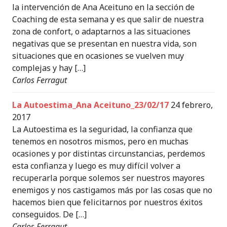
la intervención de Ana Aceituno en la sección de
Coaching de esta semana y es que salir de nuestra
zona de confort, o adaptarnos a las situaciones
negativas que se presentan en nuestra vida, son
situaciones que en ocasiones se vuelven muy
complejas y hay […]
Carlos Ferragut
La Autoestima_Ana Aceituno_23/02/17
24 febrero,
2017
La Autoestima es la seguridad, la confianza que
tenemos en nosotros mismos, pero en muchas
ocasiones y por distintas circunstancias, perdemos
esta confianza y luego es muy difícil volver a
recuperarla porque solemos ser nuestros mayores
enemigos y nos castigamos más por las cosas que no
hacemos bien que felicitarnos por nuestros éxitos
conseguidos. De […]
Carlos Ferragut