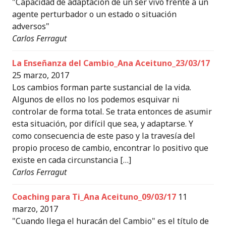
"Capacidad de adaptación de un ser vivo frente a un
agente perturbador o un estado o situación
adversos"
Carlos Ferragut
La Enseñanza del Cambio_Ana Aceituno_23/03/17
25 marzo, 2017
Los cambios forman parte sustancial de la vida.
Algunos de ellos no los podemos esquivar ni
controlar de forma total. Se trata entonces de asumir
esta situación, por difícil que sea, y adaptarse. Y
como consecuencia de este paso y la travesía del
propio proceso de cambio, encontrar lo positivo que
existe en cada circunstancia […]
Carlos Ferragut
Coaching para Ti_Ana Aceituno_09/03/17
11
marzo, 2017
"Cuando llega el huracán del Cambio" es el título de