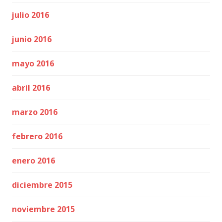
julio 2016
junio 2016
mayo 2016
abril 2016
marzo 2016
febrero 2016
enero 2016
diciembre 2015
noviembre 2015