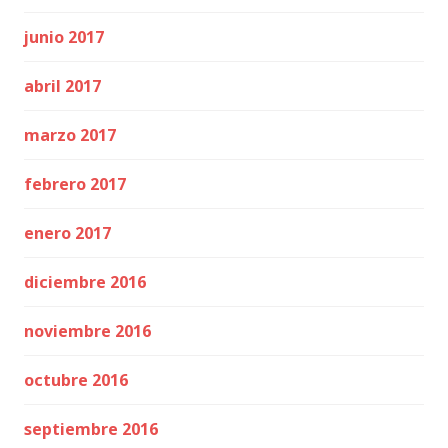
junio 2017
abril 2017
marzo 2017
febrero 2017
enero 2017
diciembre 2016
noviembre 2016
octubre 2016
septiembre 2016