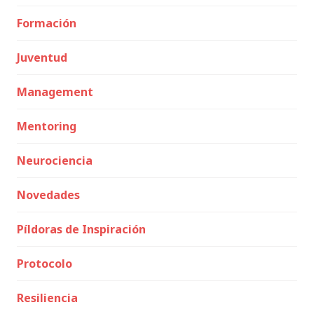
Formación
Juventud
Management
Mentoring
Neurociencia
Novedades
Píldoras de Inspiración
Protocolo
Resiliencia