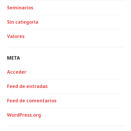
Seminarios
Sin categoría
Valores
META
Acceder
Feed de entradas
Feed de comentarios
WordPress.org