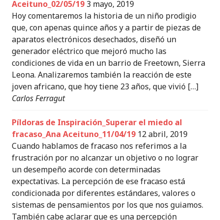
Aceituno_02/05/19
3 mayo, 2019
Hoy comentaremos la historia de un niño prodigio
que, con apenas quince años y a partir de piezas de
aparatos electrónicos desechados, diseñó un
generador eléctrico que mejoró mucho las
condiciones de vida en un barrio de Freetown, Sierra
Leona. Analizaremos también la reacción de este
joven africano, que hoy tiene 23 años, que vivió […]
Carlos Ferragut
Píldoras de Inspiración_Superar el miedo al
fracaso_Ana Aceituno_11/04/19
12 abril, 2019
Cuando hablamos de fracaso nos referimos a la
frustración por no alcanzar un objetivo o no lograr
un desempeño acorde con determinadas
expectativas. La percepción de ese fracaso está
condicionada por diferentes estándares, valores o
sistemas de pensamientos por los que nos guiamos.
También cabe aclarar que es una percepción