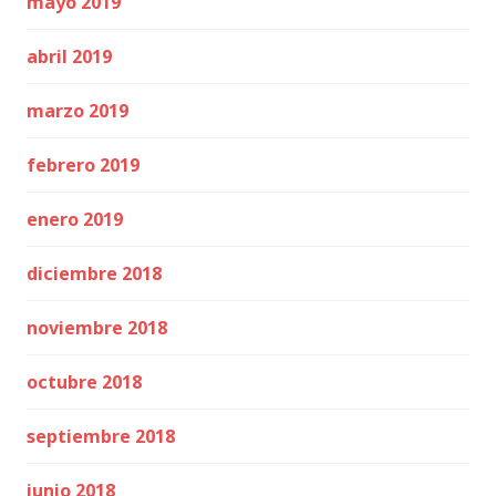
mayo 2019
abril 2019
marzo 2019
febrero 2019
enero 2019
diciembre 2018
noviembre 2018
octubre 2018
septiembre 2018
junio 2018