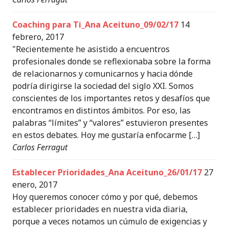
Coaching para Ti_Ana Aceituno_09/02/17
14
febrero, 2017
"Recientemente he asistido a encuentros
profesionales donde se reflexionaba sobre la forma
de relacionarnos y comunicarnos y hacia dónde
podría dirigirse la sociedad del siglo XXI. Somos
conscientes de los importantes retos y desafíos que
encontramos en distintos ámbitos. Por eso, las
palabras “límites” y “valores” estuvieron presentes
en estos debates. Hoy me gustaría enfocarme […]
Carlos Ferragut
Establecer Prioridades_Ana Aceituno_26/01/17
27
enero, 2017
Hoy queremos conocer cómo y por qué, debemos
establecer prioridades en nuestra vida diaria,
porque a veces notamos un cúmulo de exigencias y