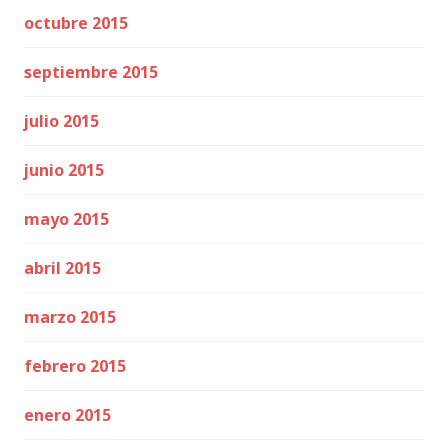
octubre 2015
septiembre 2015
julio 2015
junio 2015
mayo 2015
abril 2015
marzo 2015
febrero 2015
enero 2015