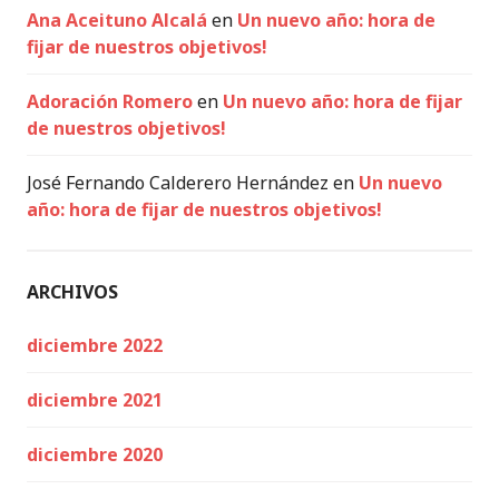
Ana Aceituno Alcalá
en
Un nuevo año: hora de
fijar de nuestros objetivos!
Adoración Romero
en
Un nuevo año: hora de fijar
de nuestros objetivos!
José Fernando Calderero Hernández
en
Un nuevo
año: hora de fijar de nuestros objetivos!
ARCHIVOS
diciembre 2022
diciembre 2021
diciembre 2020