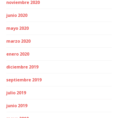
noviembre 2020
junio 2020
mayo 2020
marzo 2020
enero 2020
diciembre 2019
septiembre 2019
julio 2019
junio 2019