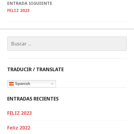
entradas
ENTRADA SIGUIENTE
FELIZ 2023
Buscar:
TRADUCIR / TRANSLATE
Spanish
ENTRADAS RECIENTES
FELIZ 2023
Feliz 2022