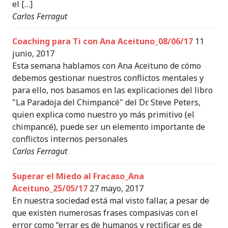
el […]
Carlos Ferragut
Coaching para Ti con Ana Aceituno_08/06/17
11
junio, 2017
Esta semana hablamos con Ana Aceituno de cómo
debemos gestionar nuestros conflictos mentales y
para ello, nos basamos en las explicaciones del libro
"La Paradoja del Chimpancé" del Dr. Steve Peters,
quien explica como nuestro yo más primitivo (el
chimpancé), puede ser un elemento importante de
conflictos internos personales
Carlos Ferragut
Superar el Miedo al Fracaso_Ana
Aceituno_25/05/17
27 mayo, 2017
En nuestra sociedad está mal visto fallar, a pesar de
que existen numerosas frases compasivas con el
error como “errar es de humanos y rectificar es de