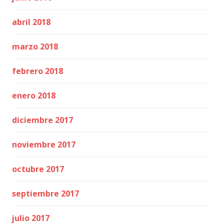
abril 2018
marzo 2018
febrero 2018
enero 2018
diciembre 2017
noviembre 2017
octubre 2017
septiembre 2017
julio 2017