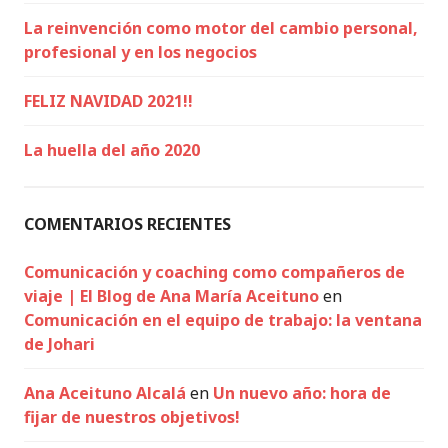
La reinvención como motor del cambio personal,
profesional y en los negocios
FELIZ NAVIDAD 2021!!
La huella del año 2020
COMENTARIOS RECIENTES
Comunicación y coaching como compañeros de
viaje | El Blog de Ana María Aceituno
en
Comunicación en el equipo de trabajo: la ventana
de Johari
Ana Aceituno Alcalá
en
Un nuevo año: hora de
fijar de nuestros objetivos!