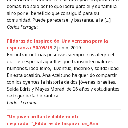
demás. No sólo por lo que logró para él y su familia,
sino por el beneficio que consiguió para su
comunidad. Puede parecerse, y bastante, a la […]
Carlos Ferragut
Píldoras de Inspiración_Una ventana para la
esperanza_30/05/19
2 junio, 2019
Encontrar noticias positivas siempre nos alegra el
día… en especial aquellas que transmiten valores
humanos, idealismo, juventud, ingenio y solidaridad.
En esta ocasión, Ana Aceituno ha querido compartir
con los oyentes la historia de dos jóvenes israelíes,
Selda Edris y Mayes Morad, de 26 años y estudiantes
de ingeniería hidráulica
Carlos Ferragut
"Un joven brillante doblemente
inspirador"_Píldoras de Inspiración_Ana