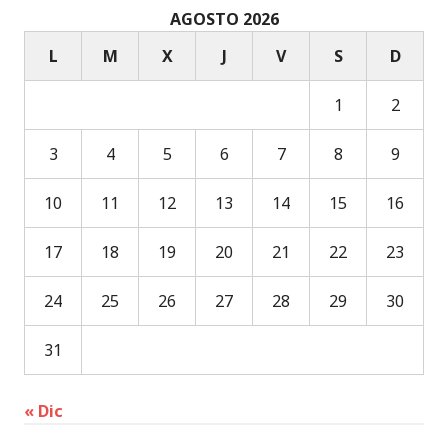
AGOSTO 2026
L
M
X
J
V
S
D
1
2
3
4
5
6
7
8
9
10
11
12
13
14
15
16
17
18
19
20
21
22
23
24
25
26
27
28
29
30
31
« Dic