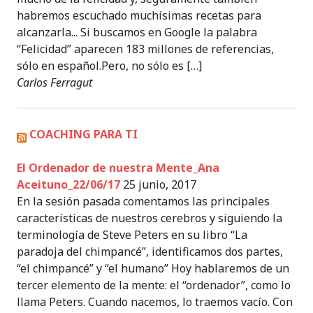
habremos escuchado muchísimas recetas para
alcanzarla... Si buscamos en Google la palabra
“Felicidad” aparecen 183 millones de referencias,
sólo en español.Pero, no sólo es […]
Carlos Ferragut
COACHING PARA TI
El Ordenador de nuestra Mente_Ana
Aceituno_22/06/17
25 junio, 2017
En la sesión pasada comentamos las principales
características de nuestros cerebros y siguiendo la
terminología de Steve Peters en su libro “La
paradoja del chimpancé”, identificamos dos partes,
“el chimpancé” y “el humano” Hoy hablaremos de un
tercer elemento de la mente: el “ordenador”, como lo
llama Peters. Cuando nacemos, lo traemos vacío. Con