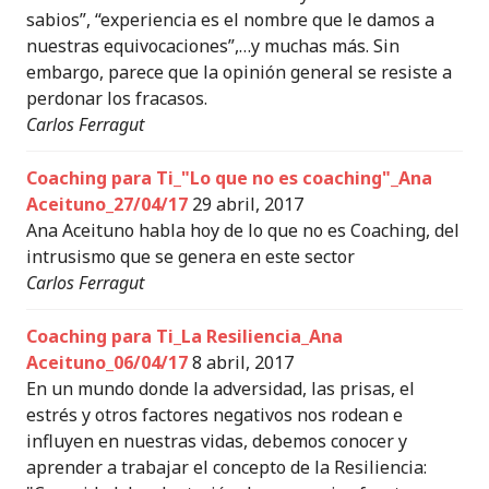
sabios”, “experiencia es el nombre que le damos a
nuestras equivocaciones”,…y muchas más. Sin
embargo, parece que la opinión general se resiste a
perdonar los fracasos.
Carlos Ferragut
Coaching para Ti_"Lo que no es coaching"_Ana
Aceituno_27/04/17
29 abril, 2017
Ana Aceituno habla hoy de lo que no es Coaching, del
intrusismo que se genera en este sector
Carlos Ferragut
Coaching para Ti_La Resiliencia_Ana
Aceituno_06/04/17
8 abril, 2017
En un mundo donde la adversidad, las prisas, el
estrés y otros factores negativos nos rodean e
influyen en nuestras vidas, debemos conocer y
aprender a trabajar el concepto de la Resiliencia: