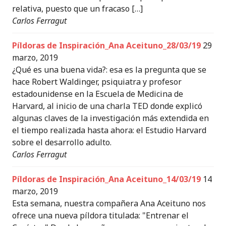
relativa, puesto que un fracaso […]
Carlos Ferragut
Píldoras de Inspiración_Ana Aceituno_28/03/19
29
marzo, 2019
¿Qué es una buena vida?: esa es la pregunta que se
hace Robert Waldinger, psiquiatra y profesor
estadounidense en la Escuela de Medicina de
Harvard, al inicio de una charla TED donde explicó
algunas claves de la investigación más extendida en
el tiempo realizada hasta ahora: el Estudio Harvard
sobre el desarrollo adulto.
Carlos Ferragut
Píldoras de Inspiración_Ana Aceituno_14/03/19
14
marzo, 2019
Esta semana, nuestra compañera Ana Aceituno nos
ofrece una nueva píldora titulada: "Entrenar el