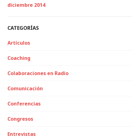
diciembre 2014
CATEGORÍAS
Artículos
Coaching
Colaboraciones en Radio
Comunicación
Conferencias
Congresos
Entrevistas